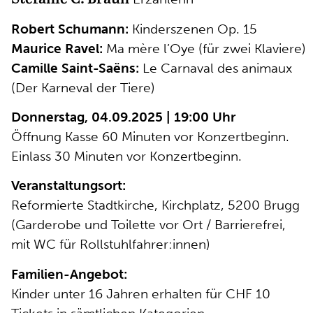
Robert Schumann:
Kinderszenen Op. 15
Maurice Ravel:
Ma mère l’Oye (für zwei Klaviere)
Camille Saint-Saëns:
Le Carnaval des animaux
(Der Karneval der Tiere)
Donnerstag, 04.09.2025 | 19:00 Uhr
Öffnung Kasse 60 Minuten vor Konzertbeginn.
Einlass 30 Minuten vor Konzertbeginn.
Veranstaltungsort:
Reformierte Stadtkirche, Kirchplatz, 5200 Brugg
(Garderobe und Toilette vor Ort / Barrierefrei,
mit WC für Rollstuhlfahrer:innen)
Familien-Angebot:
Kinder unter 16 Jahren erhalten für CHF 10