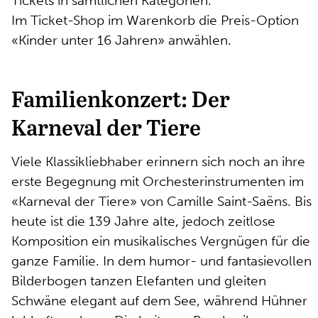
Tickets in sämtlichen Kategorien.
Im Ticket-Shop im Warenkorb die Preis-Option
«Kinder unter 16 Jahren» anwählen.
Familienkonzert: Der
Karneval der Tiere
Viele Klassikliebhaber erinnern sich noch an ihre
erste Begegnung mit Orchesterinstrumenten im
«Karneval der Tiere» von Camille Saint-Saëns. Bis
heute ist die 139 Jahre alte, jedoch zeitlose
Komposition ein musikalisches Vergnügen für die
ganze Familie. In dem humor- und fantasievollen
Bilderbogen tanzen Elefanten und gleiten
Schwäne elegant auf dem See, während Hühner