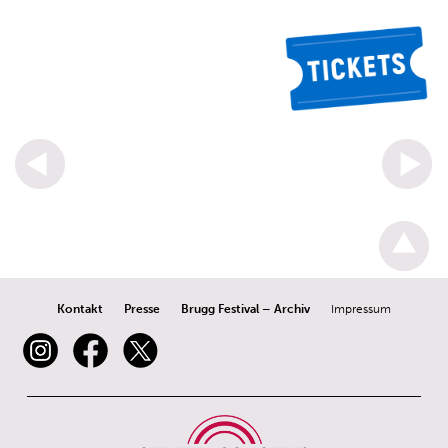
Kontakt
Presse
Brugg Festival – Archiv
Impressum